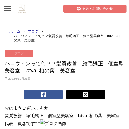
予約・お問い合わせ
ホーム
ブログ
ハロウィンって何？？髪質改善 縮毛矯正 個室型美容室 latva 柏
の葉 美容室
ブログ
ハロウィンって何？？髪質改善 縮毛矯正 個室型
美容室 latva 柏の葉 美容室
2022年10月31日
おはようございます★
髪質改善 縮毛矯正 個室型美容室 latva 柏の葉 美容室
代表 貞森です^ ^