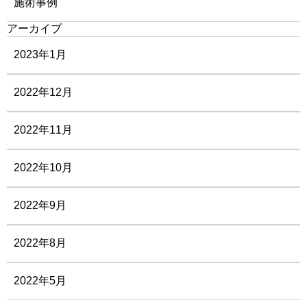
施術事例
アーカイブ
2023年1月
2022年12月
2022年11月
2022年10月
2022年9月
2022年8月
2022年5月