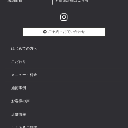
店舗情報
店舗詳細はこちら
ご予約・お問い合わせ
はじめての方へ
こだわり
メニュー・料金
施術事例
お客様の声
店舗情報
よくあるご質問