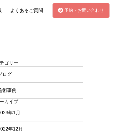
予約・お問い合わせ
報
よくあるご質問
テゴリー
ブログ
施術事例
ーカイブ
2023年1月
2022年12月