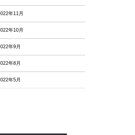
2022年11月
2022年10月
2022年9月
2022年8月
2022年5月