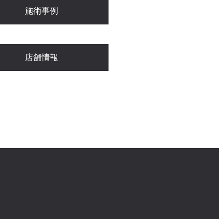
施術事例
店舗情報